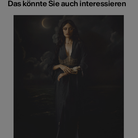
Das könnte Sie auch interessieren