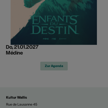
Do, 21.01.2027
Médine
Zur Agenda
Kultur Wallis
Rue de Lausanne 45