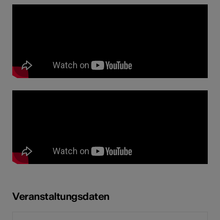
Veranstaltungsdaten