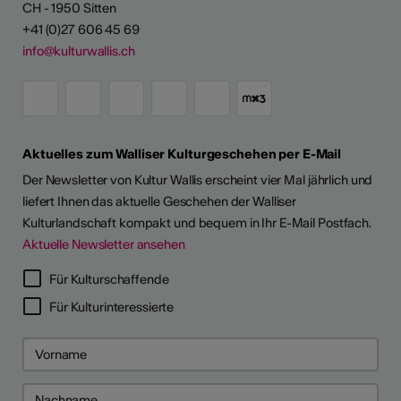
CH - 1950 Sitten
+41 (0)27 606 45 69
info@kulturwallis.ch
Aktuelles zum Walliser Kulturgeschehen per E-Mail
Der Newsletter von Kultur Wallis erscheint vier Mal jährlich und
liefert Ihnen das aktuelle Geschehen der Walliser
Kulturlandschaft kompakt und bequem in Ihr E-Mail Postfach.
Aktuelle Newsletter ansehen
Für Kulturschaffende
Für Kulturinteressierte