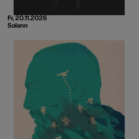
Fr, 20.11.2026
Solann