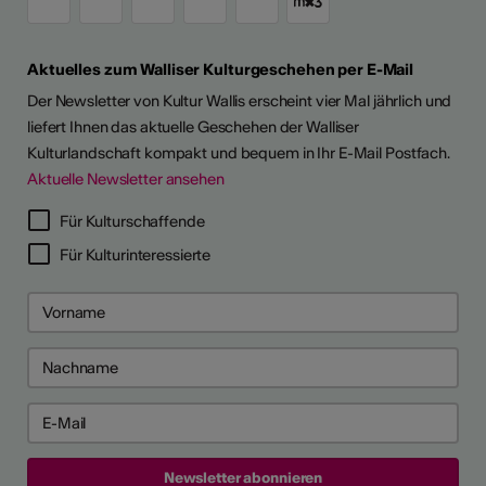
Aktuelles zum Walliser Kulturgeschehen per E-Mail
Der Newsletter von Kultur Wallis erscheint vier Mal jährlich und
liefert Ihnen das aktuelle Geschehen der Walliser
Kulturlandschaft kompakt und bequem in Ihr E-Mail Postfach.
Aktuelle Newsletter ansehen
Für Kulturschaffende
Für Kulturinteressierte