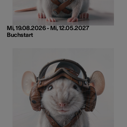
Mi, 19.08.2026 - Mi, 12.05.2027
Buchstart