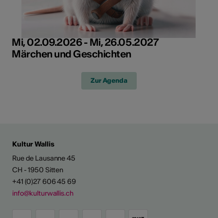
Mi, 02.09.2026 - Mi, 26.05.2027
Märchen und Geschichten
Zur Agenda
Kultur Wallis
Rue de Lausanne 45
CH - 1950 Sitten
+41 (0)27 606 45 69
info@kulturwallis.ch