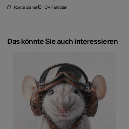
Route planen
ÖV Fahrplan
Das könnte Sie auch interessieren