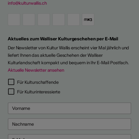
info@kulturwallis.ch
Aktuelles zum Walliser Kulturgeschehen per E-Mail
Der Newsletter von Kultur Wallis erscheint vier Mal jährlich und
liefert Ihnen das aktuelle Geschehen der Walliser
Kulturlandschaft kompakt und bequem in Ihr E-Mail Postfach.
Aktuelle Newsletter ansehen
Für Kulturschaffende
Für Kulturinteressierte