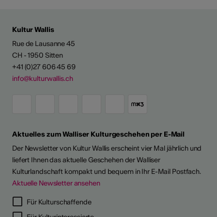
Kultur Wallis
Rue de Lausanne 45
CH - 1950 Sitten
+41 (0)27 606 45 69
info@kulturwallis.ch
Aktuelles zum Walliser Kulturgeschehen per E-Mail
Der Newsletter von Kultur Wallis erscheint vier Mal jährlich und
liefert Ihnen das aktuelle Geschehen der Walliser
Kulturlandschaft kompakt und bequem in Ihr E-Mail Postfach.
Aktuelle Newsletter ansehen
Für Kulturschaffende
Für Kulturinteressierte