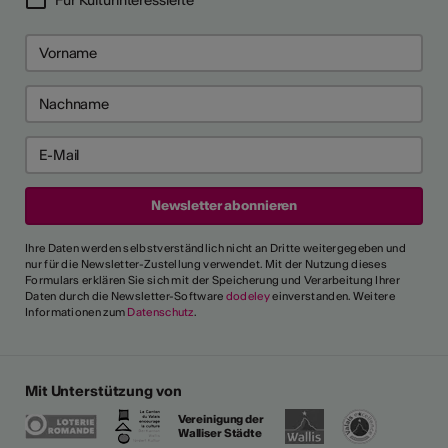
Ihre Daten werden selbstverständlich nicht an Dritte weitergegeben und
nur für die Newsletter-Zustellung verwendet. Mit der Nutzung dieses
Formulars erklären Sie sich mit der Speicherung und Verarbeitung Ihrer
Daten durch die Newsletter-Software
dodeley
einverstanden. Weitere
Informationen zum
Datenschutz
.
Mit Unterstützung von
Vereinigung der
Walliser Städte