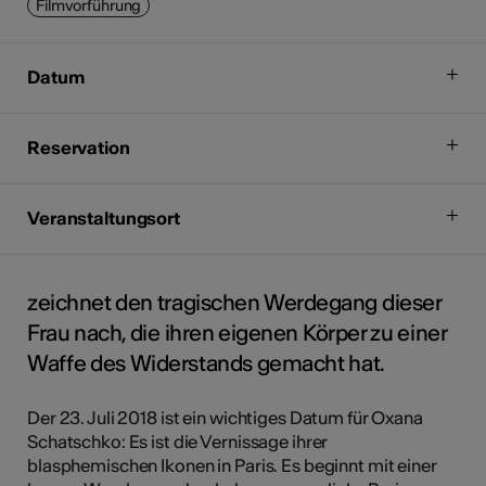
Filmvorführung
Datum
Reservation
Veranstaltungsort
zeichnet den tragischen Werdegang dieser
Frau nach, die ihren eigenen Körper zu einer
Waffe des Widerstands gemacht hat.
Der 23. Juli 2018 ist ein wichtiges Datum für Oxana
Schatschko: Es ist die Vernissage ihrer
blasphemischen Ikonen in Paris. Es beginnt mit einer