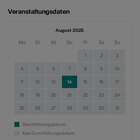
Veranstaltungsdaten
August 2025
Mo
Di
Mi
Do
Fr
Sa
So
1
2
3
4
5
6
7
8
9
10
11
12
13
14
15
16
17
18
19
20
21
22
23
24
25
26
27
28
29
30
31
Durchführungsdatum
Kein Durchführungsdatum