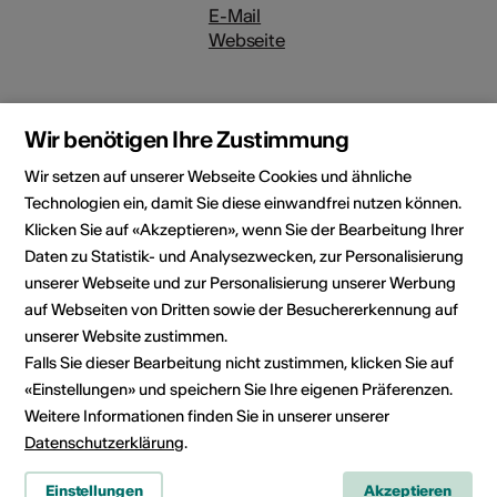
E-Mail
Webseite
Rubrik
Art der Veranstaltung
Wir benötigen Ihre Zustimmung
Bühnenkunst
Wir setzen auf unserer Webseite Cookies und ähnliche
Altersfreigabe
Technologien ein, damit Sie diese einwandfrei nutzen können.
Für alle
Klicken Sie auf «Akzeptieren», wenn Sie der Bearbeitung Ihrer
Daten zu Statistik- und Analysezwecken, zur Personalisierung
unserer Webseite und zur Personalisierung unserer Werbung
auf Webseiten von Dritten sowie der Besuchererkennung auf
Veranstaltungsort
unserer Website zustimmen.
Falls Sie dieser Bearbeitung nicht zustimmen, klicken Sie auf
«Einstellungen» und speichern Sie Ihre eigenen Präferenzen.
Weitere Informationen finden Sie in unserer unserer
Datenschutzerklärung
.
Einstellungen
Akzeptieren