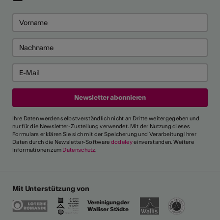
Ihre Daten werden selbstverständlich nicht an Dritte weitergegeben und
nur für die Newsletter-Zustellung verwendet. Mit der Nutzung dieses
Formulars erklären Sie sich mit der Speicherung und Verarbeitung Ihrer
Daten durch die Newsletter-Software
dodeley
einverstanden. Weitere
Informationen zum
Datenschutz
.
Mit Unterstützung von
Vereinigung der
Walliser Städte