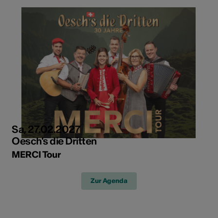
Sa, 27.02.2027
Oesch's die Dritten
MERCI Tour
Zur Agenda