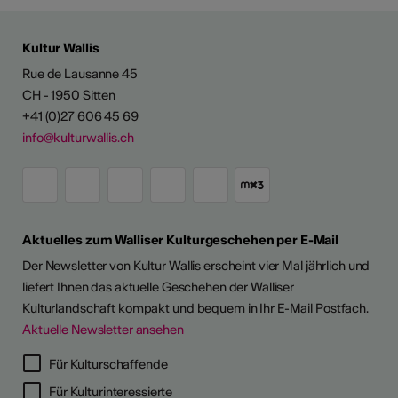
Kultur Wallis
Rue de Lausanne 45
CH - 1950 Sitten
+41 (0)27 606 45 69
info@kulturwallis.ch
Aktuelles zum Walliser Kulturgeschehen per E-Mail
Der Newsletter von Kultur Wallis erscheint vier Mal jährlich und
liefert Ihnen das aktuelle Geschehen der Walliser
Kulturlandschaft kompakt und bequem in Ihr E-Mail Postfach.
Aktuelle Newsletter ansehen
Für Kulturschaffende
Für Kulturinteressierte