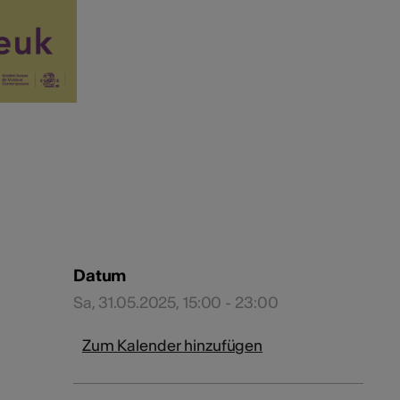
Datum
Sa, 31.05.2025, 15:00 - 23:00
Zum Kalender hinzufügen