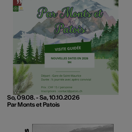
So, 09.08. - Sa, 10.10.2026
Par Monts et Patois