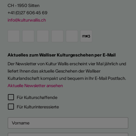
CH - 1950 Sitten
+41 (0)27 606 45 69
info@kulturwallis.ch
Aktuelles zum Walliser Kulturgeschehen per E-Mail
Der Newsletter von Kultur Wallis erscheint vier Mal jährlich und
liefert Ihnen das aktuelle Geschehen der Walliser
Kulturlandschaft kompakt und bequem in Ihr E-Mail Postfach.
Aktuelle Newsletter ansehen
Für Kulturschaffende
Für Kulturinteressierte