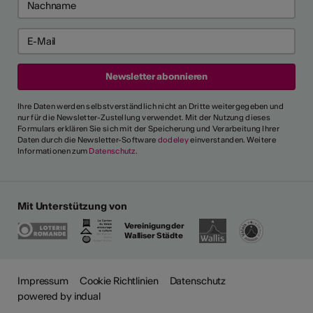
Ihre Daten werden selbstverständlich nicht an Dritte weitergegeben und
nur für die Newsletter-Zustellung verwendet. Mit der Nutzung dieses
Formulars erklären Sie sich mit der Speicherung und Verarbeitung Ihrer
Daten durch die Newsletter-Software
dodeley
einverstanden. Weitere
Informationen zum
Datenschutz
.
Mit Unterstützung von
Vereinigung der
Walliser Städte
Impressum
Cookie Richtlinien
Datenschutz
powered by indual