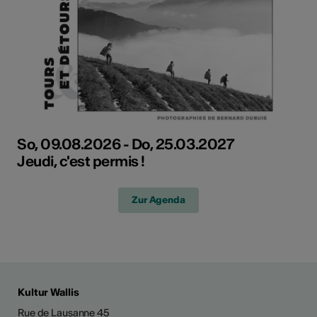
So, 09.08.2026 - Do, 25.03.2027
Jeudi, c'est permis !
Zur Agenda
Kultur Wallis
Rue de Lausanne 45