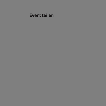
Event teilen