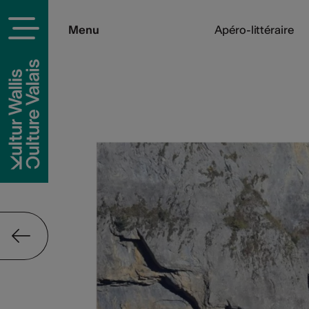
Menu
Apéro-littéraire