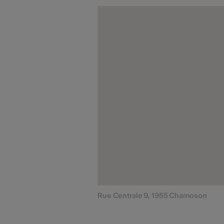
Rue Centrale 9, 1955 Chamoson