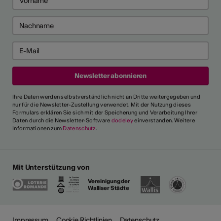
Ihre Daten werden selbstverständlich nicht an Dritte weitergegeben und
nur für die Newsletter-Zustellung verwendet. Mit der Nutzung dieses
Formulars erklären Sie sich mit der Speicherung und Verarbeitung Ihrer
Daten durch die Newsletter-Software
dodeley
einverstanden. Weitere
Informationen zum
Datenschutz
.
Mit Unterstützung von
Vereinigung der
Walliser Städte
Impressum
Cookie Richtlinien
Datenschutz