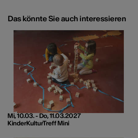
Das könnte Sie auch interessieren
Mi, 10.03. - Do, 11.03.2027
KinderKulturTreff Mini