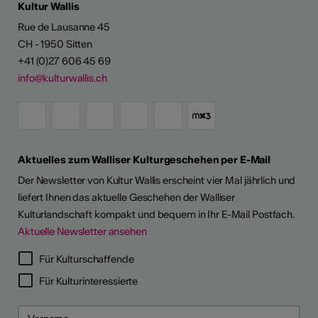
Kultur Wallis
Rue de Lausanne 45
CH - 1950 Sitten
+41 (0)27 606 45 69
info@kulturwallis.ch
Aktuelles zum Walliser Kulturgeschehen per E-Mail
Der Newsletter von Kultur Wallis erscheint vier Mal jährlich und
liefert Ihnen das aktuelle Geschehen der Walliser
Kulturlandschaft kompakt und bequem in Ihr E-Mail Postfach.
Aktuelle Newsletter ansehen
Für Kulturschaffende
Für Kulturinteressierte