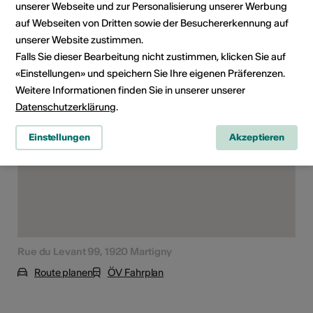
Konzert
unserer Webseite und zur Personalisierung unserer Werbung
auf Webseiten von Dritten sowie der Besuchererkennung auf
unserer Website zustimmen.
Falls Sie dieser Bearbeitung nicht zustimmen, klicken Sie auf
Veranstaltungsort
«Einstellungen» und speichern Sie Ihre eigenen Präferenzen.
Weitere Informationen finden Sie in unserer unserer
Datenschutzerklärung
.
Einstellungen
Akzeptieren
Rue du Levant 99, 1920 Martigny
Route planen
ÖV Fahrplan