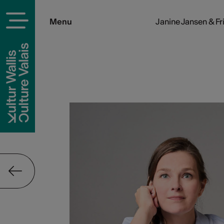
Menu
Janine Jansen & Fr