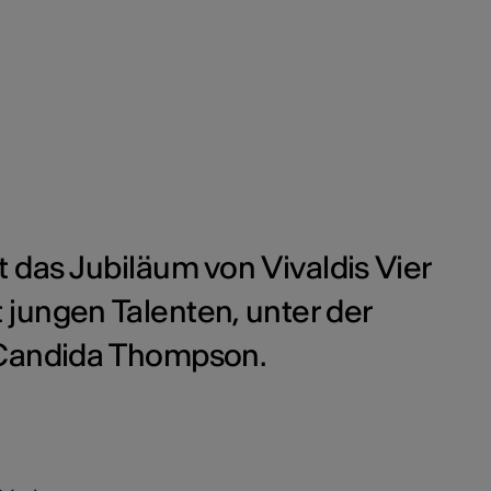
 das Jubiläum von Vivaldis Vier
jungen Talenten, unter der
 Candida Thompson.