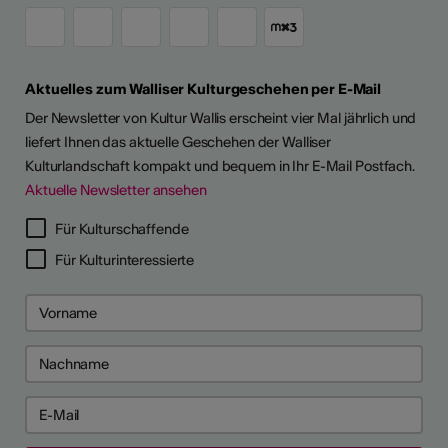
Aktuelles zum Walliser Kulturgeschehen per E-Mail
Der Newsletter von Kultur Wallis erscheint vier Mal jährlich und
liefert Ihnen das aktuelle Geschehen der Walliser
Kulturlandschaft kompakt und bequem in Ihr E-Mail Postfach.
Aktuelle Newsletter ansehen
Für Kulturschaffende
Für Kulturinteressierte