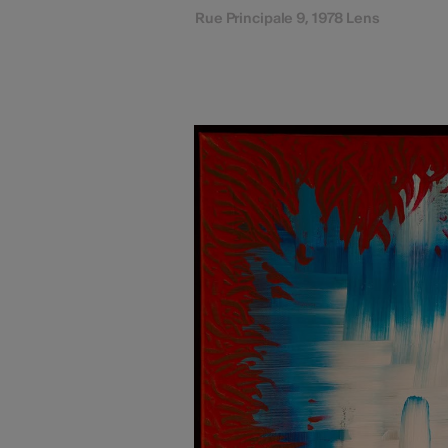
Rue Principale 9, 1978 Lens