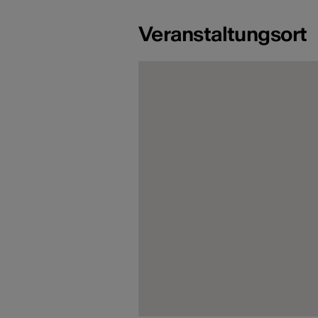
Veranstaltungsort