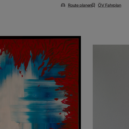
Route planen
ÖV Fahrplan