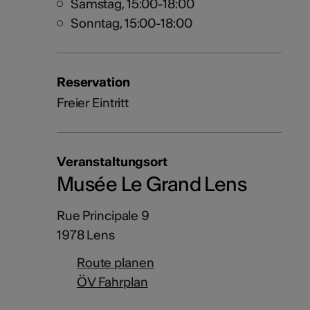
Samstag, 15:00-18:00
Sonntag, 15:00-18:00
Reservation
Freier Eintritt
Veranstaltungsort
Musée Le Grand Lens
Rue Principale 9
1978 Lens
Route planen
ÖV Fahrplan