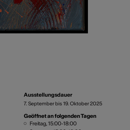
Ausstellungsdauer
7. September bis 19. Oktober 2025
Geöffnet an folgenden Tagen
Freitag, 15:00-18:00