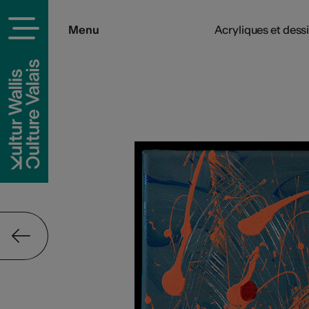
Menu
Acryliques et dess