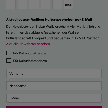
Aktuelles zum Walliser Kulturgeschehen per E-Mail
Der Newsletter von Kultur Wallis erscheint vier Mal jährlich und
liefert Ihnen das aktuelle Geschehen der Walliser
Kulturlandschaft kompakt und bequem in Ihr E-Mail Postfach.
Aktuelle Newsletter ansehen
Für Kulturschaffende
Für Kulturinteressierte