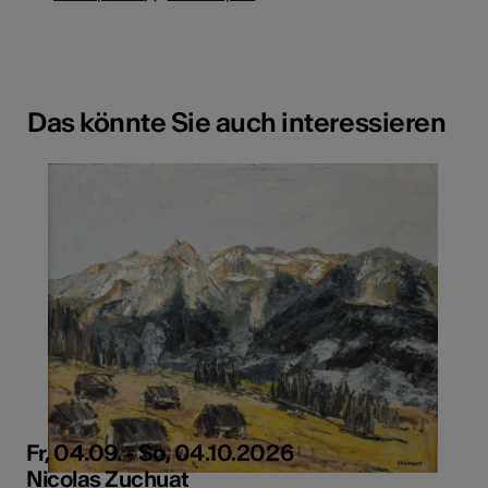
Das könnte Sie auch interessieren
Fr, 04.09. - So, 04.10.2026
Nicolas Zuchuat