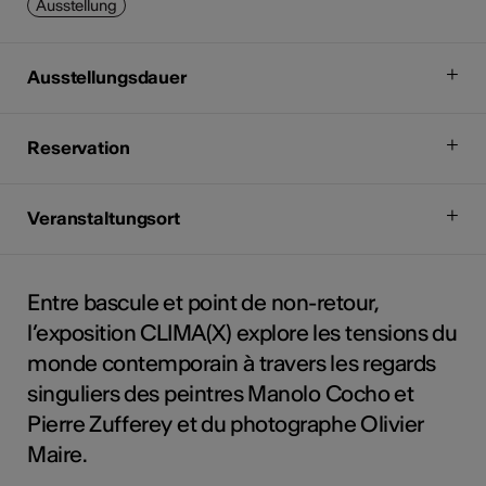
Ausstellung
Ausstellungsdauer
Reservation
Veranstaltungsort
Entre bascule et point de non-retour,
l’exposition CLIMA(X) explore les tensions du
monde contemporain à travers les regards
singuliers des peintres Manolo Cocho et
Pierre Zufferey et du photographe Olivier
Maire.