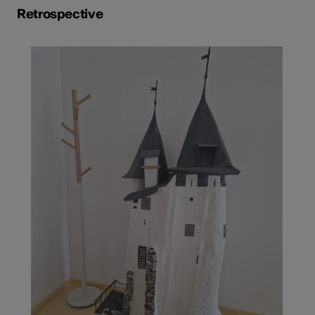
Retrospective