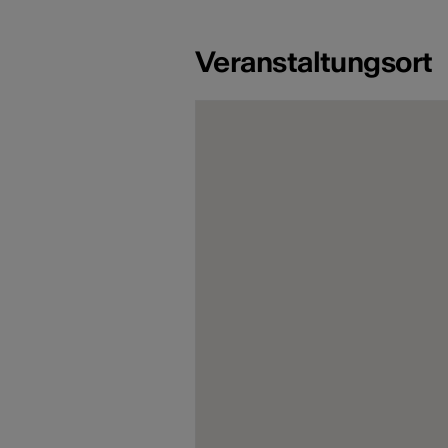
Veranstaltungsort