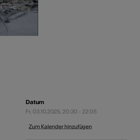
Datum
Fr, 03.10.2025, 20:30 - 22:05
Zum Kalender hinzufügen