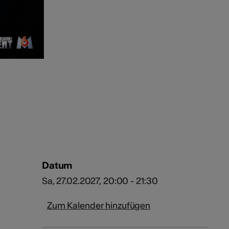
Datum
Sa, 27.02.2027, 20:00 - 21:30
Zum Kalender hinzufügen