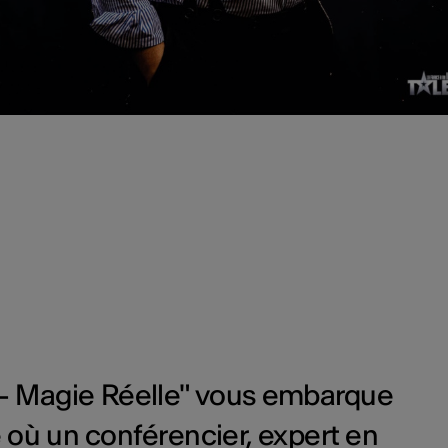
lle - Magie Réelle" vous embarque
 où un conférencier, expert en