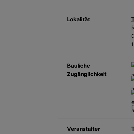
Lokalität
C
Bauliche
Zugänglichkeit
D
Veranstalter