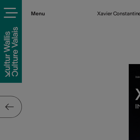
Menu
Xavier Constantine