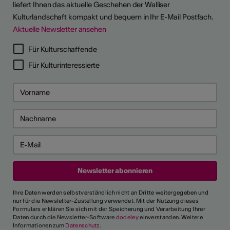
liefert Ihnen das aktuelle Geschehen der Walliser
Kulturlandschaft kompakt und bequem in Ihr E-Mail Postfach.
Aktuelle Newsletter ansehen
Für Kulturschaffende
Für Kulturinteressierte
Ihre Daten werden selbstverständlich nicht an Dritte weitergegeben und
nur für die Newsletter-Zustellung verwendet. Mit der Nutzung dieses
Formulars erklären Sie sich mit der Speicherung und Verarbeitung Ihrer
Daten durch die Newsletter-Software
dodeley
einverstanden. Weitere
Informationen zum
Datenschutz
.