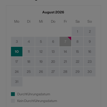
August 2026
Mo
Di
Mi
Do
Fr
Sa
So
1
2
3
4
5
6
7
8
9
10
11
12
13
14
15
16
17
18
19
20
21
22
23
24
25
26
27
28
29
30
31
Durchführungsdatum
Kein Durchführungsdatum