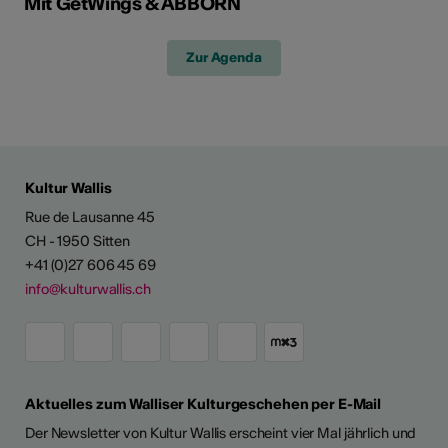
Mit GetWings & ABBORN
Zur Agenda
Kultur Wallis
Rue de Lausanne 45
CH - 1950 Sitten
+41 (0)27 606 45 69
info@kulturwallis.ch
Aktuelles zum Walliser Kulturgeschehen per E-Mail
Der Newsletter von Kultur Wallis erscheint vier Mal jährlich und