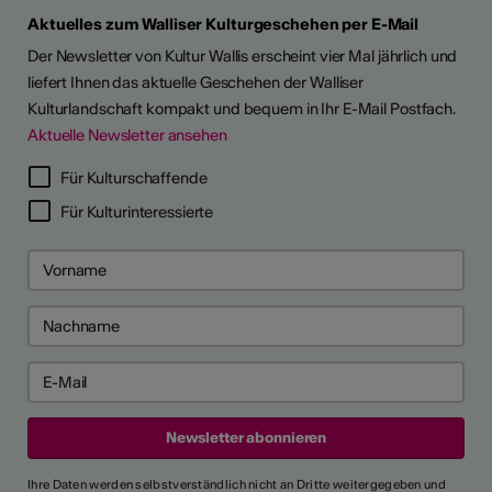
Aktuelles zum Walliser Kulturgeschehen per E-Mail
Der Newsletter von Kultur Wallis erscheint vier Mal jährlich und
liefert Ihnen das aktuelle Geschehen der Walliser
Kulturlandschaft kompakt und bequem in Ihr E-Mail Postfach.
Aktuelle Newsletter ansehen
Für Kulturschaffende
Für Kulturinteressierte
Ihre Daten werden selbstverständlich nicht an Dritte weitergegeben und