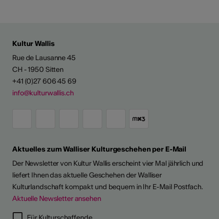
Kultur Wallis
Rue de Lausanne 45
CH - 1950 Sitten
+41 (0)27 606 45 69
info@kulturwallis.ch
Aktuelles zum Walliser Kulturgeschehen per E-Mail
Der Newsletter von Kultur Wallis erscheint vier Mal jährlich und
liefert Ihnen das aktuelle Geschehen der Walliser
Kulturlandschaft kompakt und bequem in Ihr E-Mail Postfach.
Aktuelle Newsletter ansehen
Für Kulturschaffende