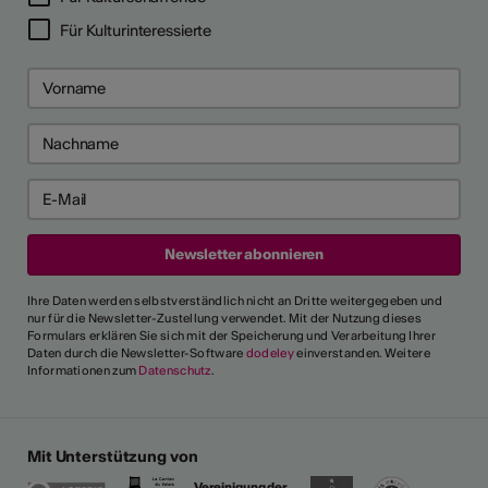
Für Kulturinteressierte
Ihre Daten werden selbstverständlich nicht an Dritte weitergegeben und
nur für die Newsletter-Zustellung verwendet. Mit der Nutzung dieses
Formulars erklären Sie sich mit der Speicherung und Verarbeitung Ihrer
Daten durch die Newsletter-Software
dodeley
einverstanden. Weitere
Informationen zum
Datenschutz
.
Mit Unterstützung von
Vereinigung der