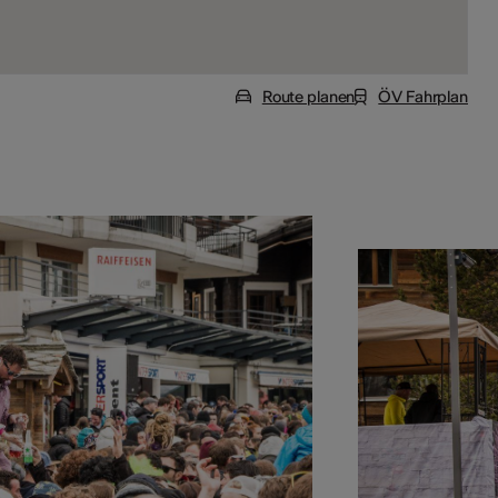
Route planen
ÖV Fahrplan