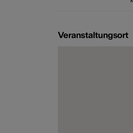
Veranstaltungsort