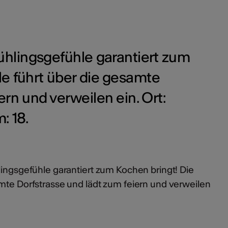
rühlingsgefühle garantiert zum
le führt über die gesamte
ern und verweilen ein. Ort:
: 18.
lingsgefühle garantiert zum Kochen bringt! Die
amte Dorfstrasse und lädt zum feiern und verweilen