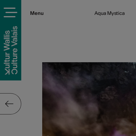
Menu
Aqua Mystica