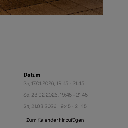
Datum
Sa, 17.01.2026, 19:45 - 21:45
Sa, 28.02.2026, 19:45 - 21:45
Sa, 21.03.2026, 19:45 - 21:45
Zum Kalender hinzufügen