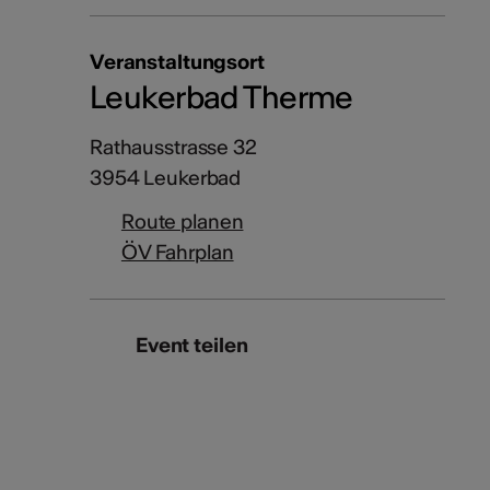
Veranstaltungsort
Leukerbad Therme
Rathausstrasse 32
3954 Leukerbad
Route planen
ÖV Fahrplan
Event teilen