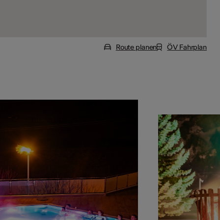
Route planen
ÖV Fahrplan