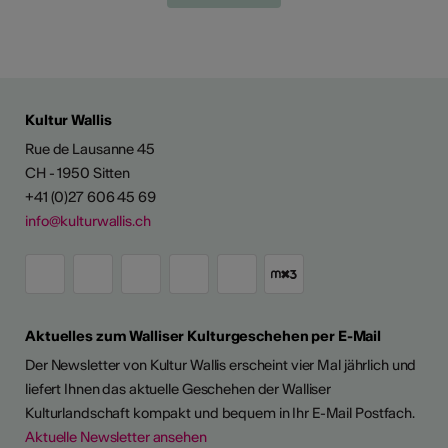
Kultur Wallis
Rue de Lausanne 45
CH - 1950 Sitten
+41 (0)27 606 45 69
info@kulturwallis.ch
Aktuelles zum Walliser Kulturgeschehen per E-Mail
Der Newsletter von Kultur Wallis erscheint vier Mal jährlich und
liefert Ihnen das aktuelle Geschehen der Walliser
Kulturlandschaft kompakt und bequem in Ihr E-Mail Postfach.
Aktuelle Newsletter ansehen