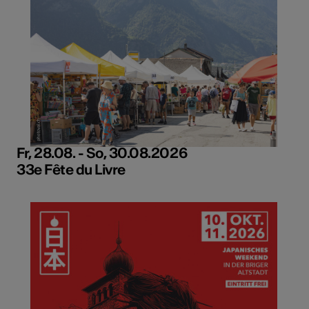
Fr, 28.08. - So, 30.08.2026
33e Fête du Livre