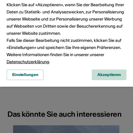
Klicken Sie auf «Akzeptieren», wenn Sie der Bearbeitung Ihrer
Daten zu Statistik- und Analysezwecken, zur Personalisierung
unserer Webseite und zur Personalisierung unserer Werbung
auf Webseiten von Dritten sowie der Besuchererkennung auf
unserer Website zustimmen.
Falls Sie dieser Bearbeitung nicht zustimmen, klicken Sie auf
«Einstellungen» und speichern Sie Ihre eigenen Präferenzen.
Weitere Informationen finden Sie in unserer unserer
Datenschutzerklärung
.
Rue du Village 45, 1874 Champéry
Einstellungen
Akzeptieren
Route planen
ÖV Fahrplan
Das könnte Sie auch interessieren