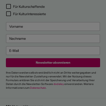
Für Kulturschaffende
Für Kulturinteressierte
Ihre Daten werden selbstverständlich nicht an Dritte weitergegeben und
nur für die Newsletter-Zustellung verwendet. Mit der Nutzung dieses
Formulars erklären Sie sich mit der Speicherung und Verarbeitung Ihrer
Daten durch die Newsletter-Software
dodeley
einverstanden. Weitere
Informationen zum
Datenschutz
.