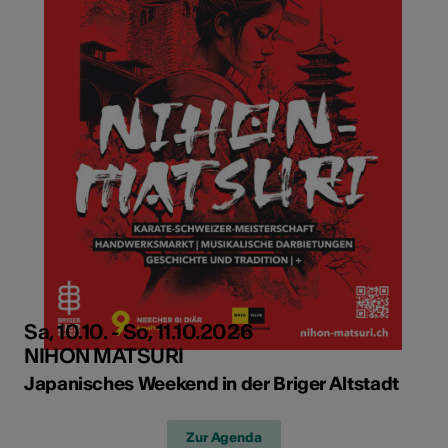
Sa, 10.10. - So, 11.10.2026
NIHON MATSURI
Japanisches Weekend in der Briger Altstadt
Zur Agenda