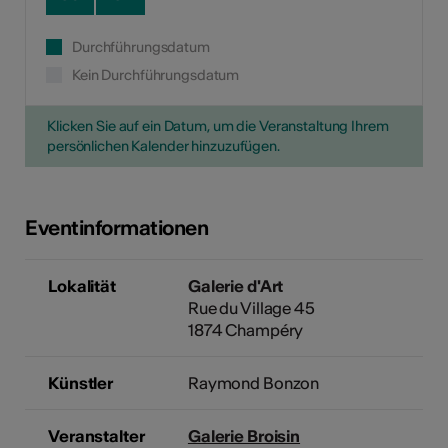
Durchführungsdatum
Kein Durchführungsdatum
Klicken Sie auf ein Datum, um die Veranstaltung Ihrem
persönlichen Kalender hinzuzufügen.
Eventinformationen
Lokalität
Galerie d'Art
Rue du Village 45
1874 Champéry
Künstler
Raymond Bonzon
Veranstalter
Galerie Broisin