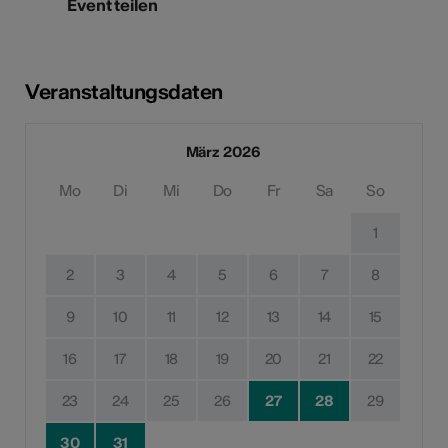
Event teilen
Veranstaltungsdaten
März 2026
Mo
Di
Mi
Do
Fr
Sa
So
1
2
3
4
5
6
7
8
9
10
11
12
13
14
15
16
17
18
19
20
21
22
23
24
25
26
27
28
29
30
31