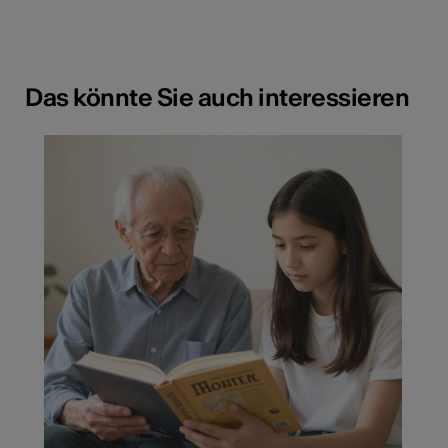
Das könnte Sie auch interessieren