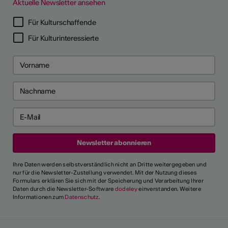
Aktuelle Newsletter ansehen
Für Kulturschaffende
Für Kulturinteressierte
Ihre Daten werden selbstverständlich nicht an Dritte weitergegeben und
nur für die Newsletter-Zustellung verwendet. Mit der Nutzung dieses
Formulars erklären Sie sich mit der Speicherung und Verarbeitung Ihrer
Daten durch die Newsletter-Software
dodeley
einverstanden. Weitere
Informationen zum
Datenschutz
.