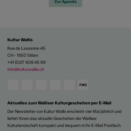
Zur Agenda
Kultur Wallis
Rue de Lausanne 45
CH - 1950 Sitten
+41 (0)27 606 45 69
info@kulturwallis.ch
Aktuelles zum Walliser Kulturgeschehen per E-Mail
Der Newsletter von Kultur Wallis erscheint vier Mal jährlich und
liefert Ihnen das aktuelle Geschehen der Walliser
Kulturlandschaft kompakt und bequem in Ihr E-Mail Postfach.