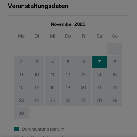
Veranstaltungsdaten
November 2026
Mo
Di
Mi
Do
Fr
Sa
So
1
2
3
4
5
6
7
8
9
10
11
12
13
14
15
16
17
18
19
20
21
22
23
24
25
26
27
28
29
30
Durchführungsdatum