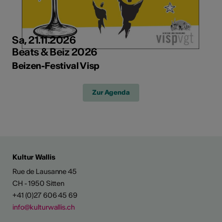
Sa, 21.11.2026
Beats & Beiz 2026
Beizen-Festival Visp
Zur Agenda
Kultur Wallis
Rue de Lausanne 45
CH - 1950 Sitten
+41 (0)27 606 45 69
info@kulturwallis.ch