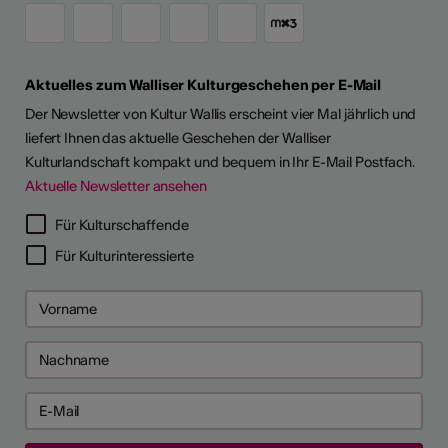
Aktuelles zum Walliser Kulturgeschehen per E-Mail
Der Newsletter von Kultur Wallis erscheint vier Mal jährlich und
liefert Ihnen das aktuelle Geschehen der Walliser
Kulturlandschaft kompakt und bequem in Ihr E-Mail Postfach.
Aktuelle Newsletter ansehen
Für Kulturschaffende
Für Kulturinteressierte