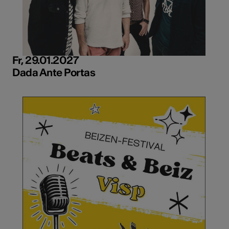
Fr, 29.01.2027
Dada Ante Portas