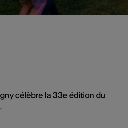
gny célèbre la 33e édition du
.