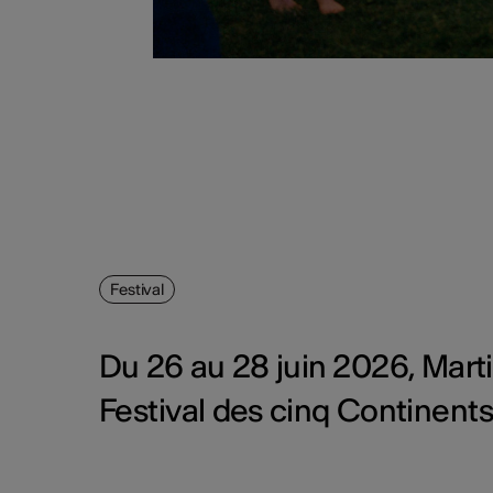
Festival
Du 26 au 28 juin 2026, Marti
Festival des cinq Continents