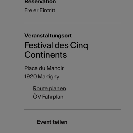
Reservation
Freier Eintritt
Veranstaltungsort
Festival des Cinq
Continents
Place du Manoir
1920 Martigny
Route planen
ÖV Fahrplan
Event teilen