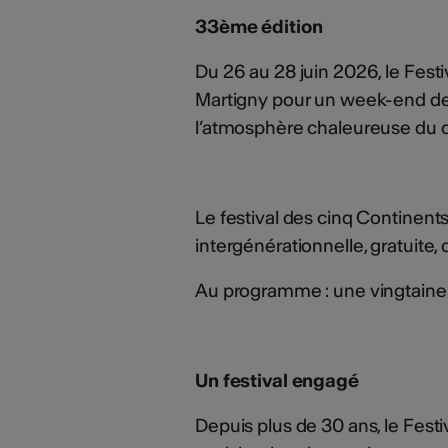
33ème édition
Du 26 au 28 juin 2026, le Festi
Martigny pour un week-end de
l’atmosphère chaleureuse du d
Le festival des cinq Continents
intergénérationnelle, gratuite, 
Au programme : une vingtaine 
Un festival engagé
Depuis plus de 30 ans, le Fes