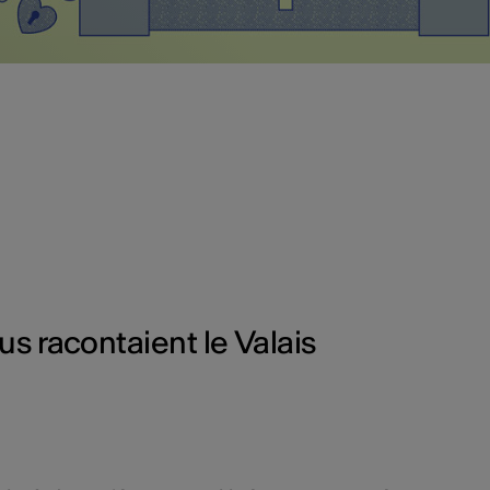
ous racontaient le Valais