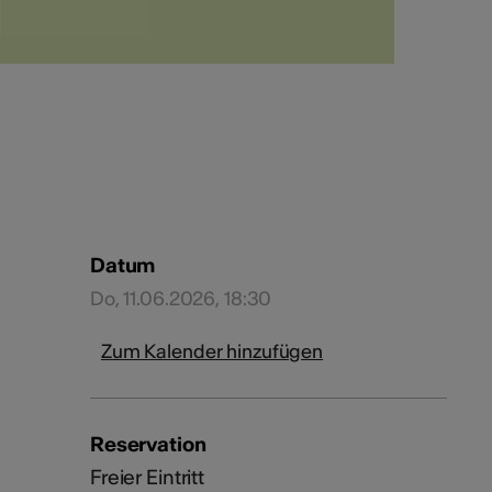
Datum
Do, 11.06.2026, 18:30
Zum Kalender hinzufügen
Reservation
Freier Eintritt