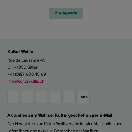
Zur Agenda
Kultur Wallis
Rue de Lausanne 45
CH - 1950 Sitten
+41 (0)27 606 45 69
info@kulturwallis.ch
Aktuelles zum Walliser Kulturgeschehen per E-Mail
Der Newsletter von Kultur Wallis erscheint vier Mal jährlich und
liefert Ihnen das aktuelle Geschehen der Walliser