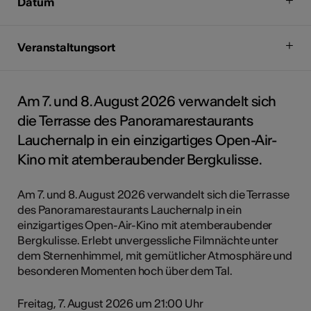
Datum
Veranstaltungsort
Am 7. und 8. August 2026 verwandelt sich
die Terrasse des Panoramarestaurants
Lauchernalp in ein einzigartiges Open-Air-
Kino mit atemberaubender Bergkulisse.
Am 7. und 8. August 2026 verwandelt sich die Terrasse
des Panoramarestaurants Lauchernalp in ein
einzigartiges Open-Air-Kino mit atemberaubender
Bergkulisse. Erlebt unvergessliche Filmnächte unter
dem Sternenhimmel, mit gemütlicher Atmosphäre und
besonderen Momenten hoch über dem Tal.
Freitag, 7. August 2026 um 21:00 Uhr