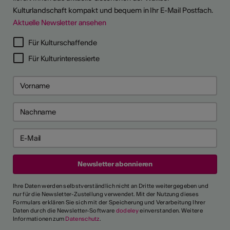
Kulturlandschaft kompakt und bequem in Ihr E-Mail Postfach.
Aktuelle Newsletter ansehen
Für Kulturschaffende
Für Kulturinteressierte
Ihre Daten werden selbstverständlich nicht an Dritte weitergegeben und
nur für die Newsletter-Zustellung verwendet. Mit der Nutzung dieses
Formulars erklären Sie sich mit der Speicherung und Verarbeitung Ihrer
Daten durch die Newsletter-Software
dodeley
einverstanden. Weitere
Informationen zum
Datenschutz
.