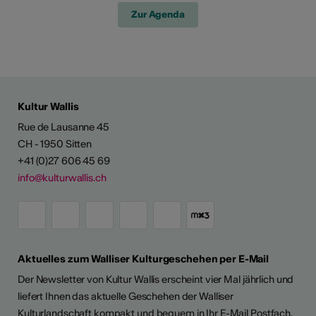
Zur Agenda
Kultur Wallis
Rue de Lausanne 45
CH - 1950 Sitten
+41 (0)27 606 45 69
info@kulturwallis.ch
Aktuelles zum Walliser Kulturgeschehen per E-Mail
Der Newsletter von Kultur Wallis erscheint vier Mal jährlich und
liefert Ihnen das aktuelle Geschehen der Walliser
Kulturlandschaft kompakt und bequem in Ihr E-Mail Postfach.