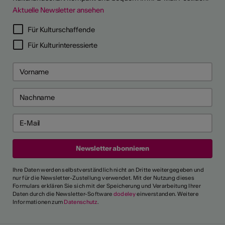
Aktuelle Newsletter ansehen
Für Kulturschaffende
Für Kulturinteressierte
Ihre Daten werden selbstverständlich nicht an Dritte weitergegeben und
nur für die Newsletter-Zustellung verwendet. Mit der Nutzung dieses
Formulars erklären Sie sich mit der Speicherung und Verarbeitung Ihrer
Daten durch die Newsletter-Software
dodeley
einverstanden. Weitere
Informationen zum
Datenschutz
.