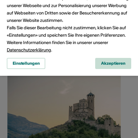
unserer Webseite und zur Personalisierung unserer Werbung
Rue des Châteaux 22, 1950 Sion
auf Webseiten von Dritten sowie der Besuchererkennung auf
Route planen
ÖV Fahrplan
unserer Website zustimmen.
Falls Sie dieser Bearbeitung nicht zustimmen, klicken Sie auf
«Einstellungen» und speichern Sie Ihre eigenen Präferenzen.
Weitere Informationen finden Sie in unserer unserer
Datenschutzerklärung
.
Einstellungen
Akzeptieren