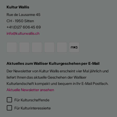
Kultur Wallis
Rue de Lausanne 45
CH - 1950 Sitten
+41 (0)27 606 45 69
info@kulturwallis.ch
Aktuelles zum Walliser Kulturgeschehen per E-Mail
Der Newsletter von Kultur Wallis erscheint vier Mal jährlich und
liefert Ihnen das aktuelle Geschehen der Walliser
Kulturlandschaft kompakt und bequem in Ihr E-Mail Postfach.
Aktuelle Newsletter ansehen
Für Kulturschaffende
Für Kulturinteressierte