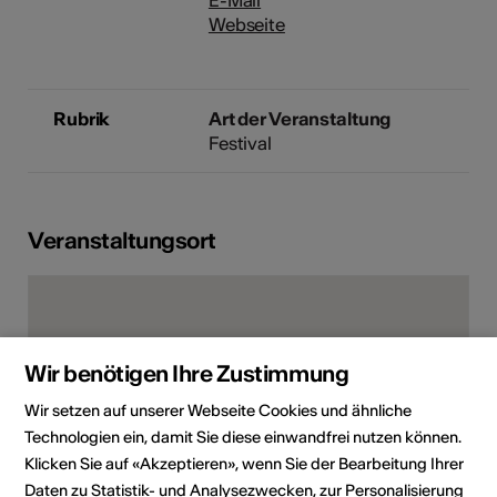
Webseite
Rubrik
Art der Veranstaltung
Festival
Veranstaltungsort
Wir benötigen Ihre Zustimmung
Wir setzen auf unserer Webseite Cookies und ähnliche
Technologien ein, damit Sie diese einwandfrei nutzen können.
Klicken Sie auf «Akzeptieren», wenn Sie der Bearbeitung Ihrer
Daten zu Statistik- und Analysezwecken, zur Personalisierung