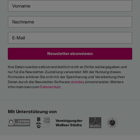
Ihre Daten werden selbstverständlich nicht an Dritte weitergegeben und
nur für die Newsletter-Zustellung verwendet. Mit der Nutzung dieses
Formulars erklären Sie sich mit der Speicherung und Verarbeitung Ihrer
Daten durch die Newsletter-Software
dodeley
einverstanden. Weitere
Informationen zum
Datenschutz
.
Mit Unterstützung von
Vereinigung der
Walliser Städte