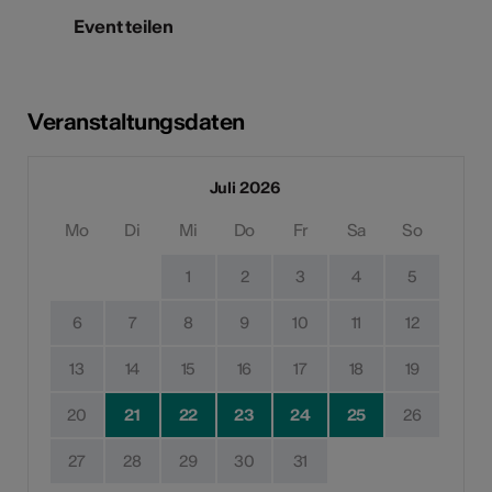
Event teilen
Veranstaltungsdaten
Juli 2026
Mo
Di
Mi
Do
Fr
Sa
So
1
2
3
4
5
6
7
8
9
10
11
12
13
14
15
16
17
18
19
20
21
22
23
24
25
26
27
28
29
30
31