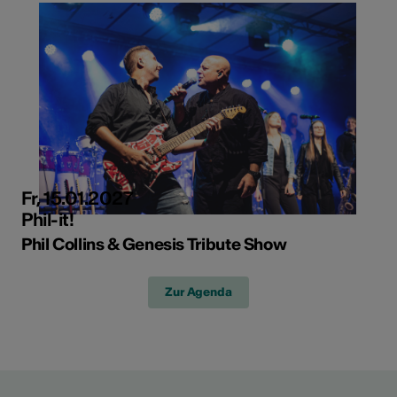
Fr, 15.01.2027
Phil-it!
Phil Collins & Genesis Tribute Show
Zur Agenda