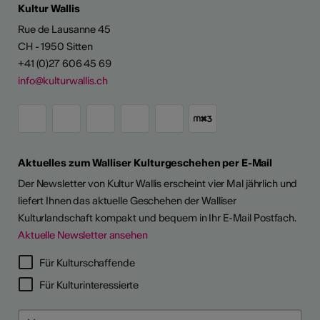
Kultur Wallis
Rue de Lausanne 45
CH - 1950 Sitten
+41 (0)27 606 45 69
info@kulturwallis.ch
Aktuelles zum Walliser Kulturgeschehen per E-Mail
Der Newsletter von Kultur Wallis erscheint vier Mal jährlich und
liefert Ihnen das aktuelle Geschehen der Walliser
Kulturlandschaft kompakt und bequem in Ihr E-Mail Postfach.
Aktuelle Newsletter ansehen
Für Kulturschaffende
Für Kulturinteressierte