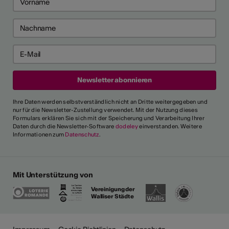
Ihre Daten werden selbstverständlich nicht an Dritte weitergegeben und
nur für die Newsletter-Zustellung verwendet. Mit der Nutzung dieses
Formulars erklären Sie sich mit der Speicherung und Verarbeitung Ihrer
Daten durch die Newsletter-Software
dodeley
einverstanden. Weitere
Informationen zum
Datenschutz
.
Mit Unterstützung von
Vereinigung der
Walliser Städte