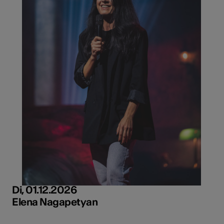
Di, 01.12.2026
Elena Nagapetyan