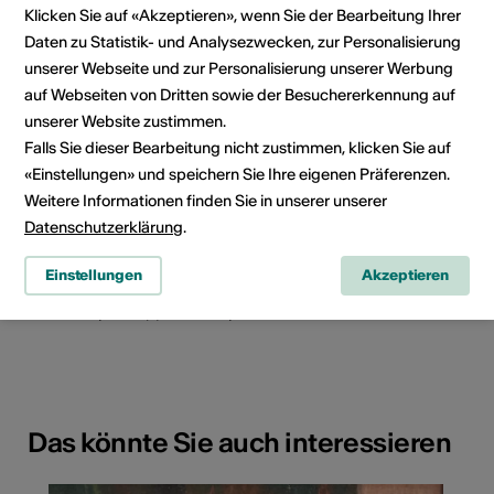
Klicken Sie auf «Akzeptieren», wenn Sie der Bearbeitung Ihrer
Daten zu Statistik- und Analysezwecken, zur Personalisierung
unserer Webseite und zur Personalisierung unserer Werbung
auf Webseiten von Dritten sowie der Besuchererkennung auf
unserer Website zustimmen.
Falls Sie dieser Bearbeitung nicht zustimmen, klicken Sie auf
«Einstellungen» und speichern Sie Ihre eigenen Präferenzen.
Weitere Informationen finden Sie in unserer unserer
Datenschutzerklärung
.
Einstellungen
Akzeptieren
La Poste-Platz 4, 3930 Visp
Route planen
ÖV Fahrplan
Das könnte Sie auch interessieren