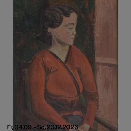
Fr, 04.09. - So, 20.12.2026