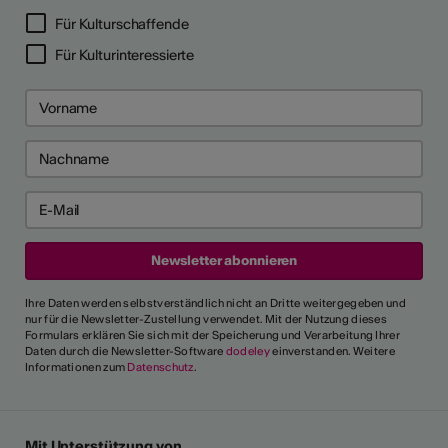
Für Kulturschaffende
Für Kulturinteressierte
Ihre Daten werden selbstverständlich nicht an Dritte weitergegeben und
nur für die Newsletter-Zustellung verwendet. Mit der Nutzung dieses
Formulars erklären Sie sich mit der Speicherung und Verarbeitung Ihrer
Daten durch die Newsletter-Software
dodeley
einverstanden. Weitere
Informationen zum
Datenschutz
.
Mit Unterstützung von