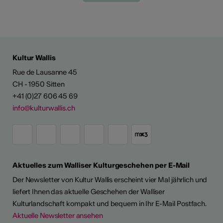
Kultur Wallis
Rue de Lausanne 45
CH - 1950 Sitten
+41 (0)27 606 45 69
info@kulturwallis.ch
Aktuelles zum Walliser Kulturgeschehen per E-Mail
Der Newsletter von Kultur Wallis erscheint vier Mal jährlich und
liefert Ihnen das aktuelle Geschehen der Walliser
Kulturlandschaft kompakt und bequem in Ihr E-Mail Postfach.
Aktuelle Newsletter ansehen