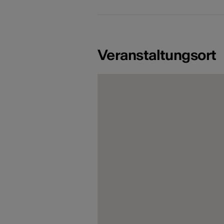
Veranstaltungsort