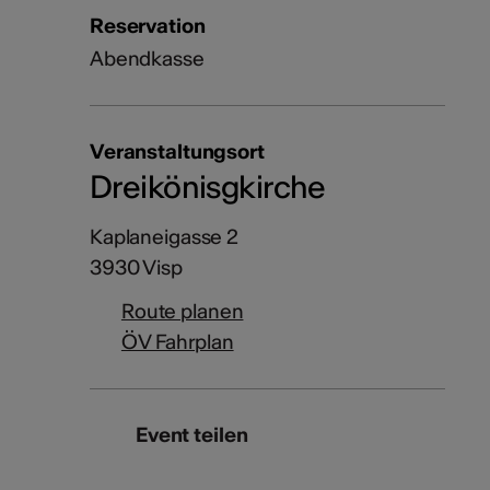
Reservation
Abendkasse
Veranstaltungsort
Dreikönisgkirche
Kaplaneigasse 2
3930 Visp
Route planen
ÖV Fahrplan
Event teilen