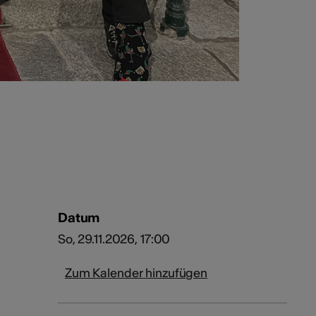
Datum
So, 29.11.2026, 17:00
Zum Kalender hinzufügen