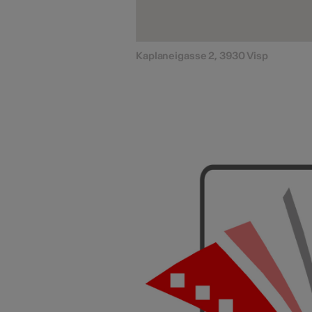
Kaplaneigasse 2, 3930 Visp