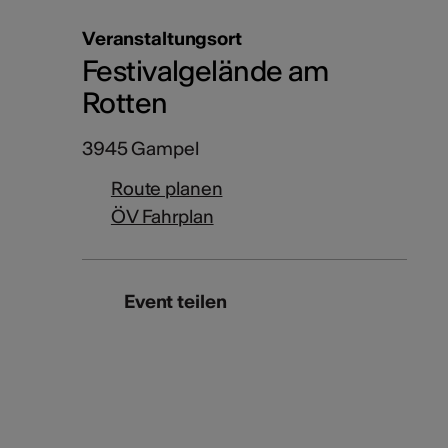
Veranstaltungsort
Festivalgelände am
Rotten
3945 Gampel
Route planen
ÖV Fahrplan
Event teilen