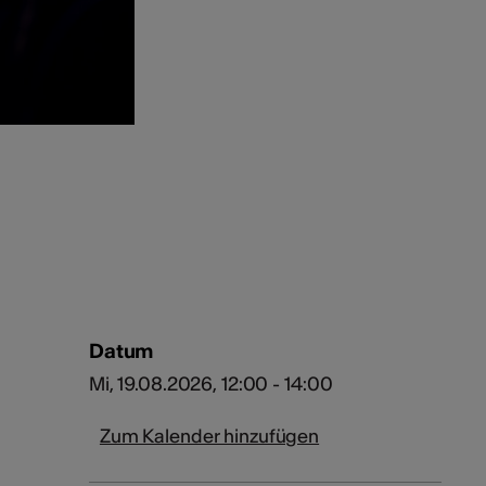
Datum
Mi, 19.08.2026, 12:00 - 14:00
Zum Kalender hinzufügen