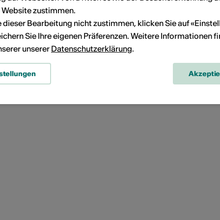
r Website zustimmen.
ie dieser Bearbeitung nicht zustimmen, klicken Sie auf «Einste
ichern Sie Ihre eigenen Präferenzen. Weitere Informationen f
unserer unserer
Datenschutzerklärung
.
stellungen
Akzepti