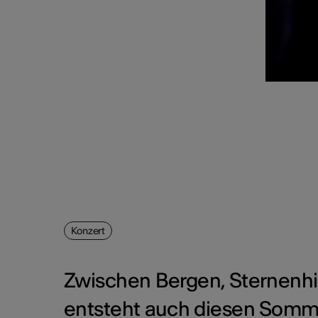
Konzert
Zwischen Bergen, Sternenh
entsteht auch diesen Somme