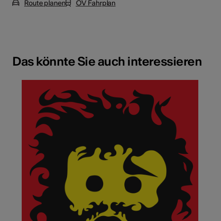
Route planen
ÖV Fahrplan
Das könnte Sie auch interessieren