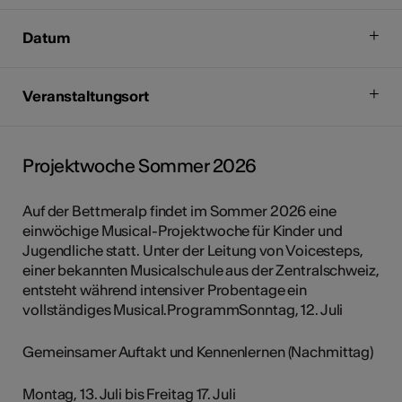
Datum
Veranstaltungsort
Projektwoche Sommer 2026
Auf der Bettmeralp findet im Sommer 2026 eine
einwöchige Musical-Projektwoche für Kinder und
Jugendliche statt. Unter der Leitung von Voicesteps,
einer bekannten Musicalschule aus der Zentralschweiz,
entsteht während intensiver Probentage ein
vollständiges Musical.ProgrammSonntag, 12. Juli
Gemeinsamer Auftakt und Kennenlernen (Nachmittag)
Montag, 13. Juli bis Freitag 17. Juli