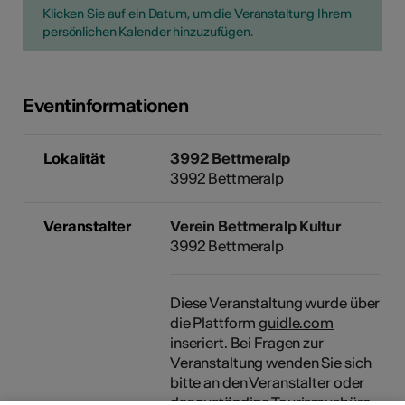
Klicken Sie auf ein Datum, um die Veranstaltung Ihrem
persönlichen Kalender hinzuzufügen.
Eventinformationen
Lokalität
3992 Bettmeralp
3992 Bettmeralp
Veranstalter
Verein Bettmeralp Kultur
3992 Bettmeralp
Diese Veranstaltung wurde über
die Plattform
guidle.com
inseriert. Bei Fragen zur
Veranstaltung wenden Sie sich
bitte an den Veranstalter oder
das zuständige Tourismusbüro.