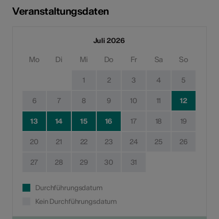
Veranstaltungsdaten
Juli 2026
Mo
Di
Mi
Do
Fr
Sa
So
1
2
3
4
5
6
7
8
9
10
11
12
13
14
15
16
17
18
19
20
21
22
23
24
25
26
27
28
29
30
31
Durchführungsdatum
Kein Durchführungsdatum