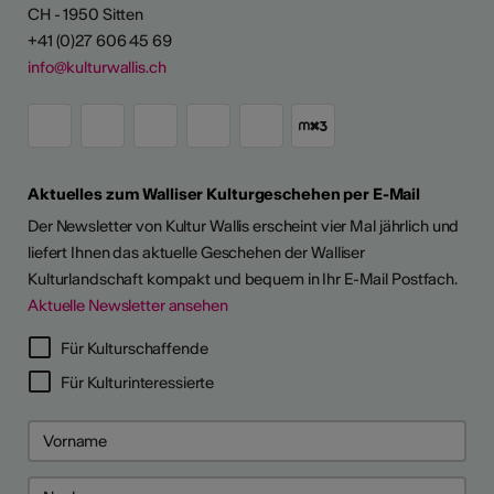
CH - 1950 Sitten
+41 (0)27 606 45 69
info@kulturwallis.ch
Aktuelles zum Walliser Kulturgeschehen per E-Mail
Der Newsletter von Kultur Wallis erscheint vier Mal jährlich und
liefert Ihnen das aktuelle Geschehen der Walliser
Kulturlandschaft kompakt und bequem in Ihr E-Mail Postfach.
Aktuelle Newsletter ansehen
Für Kulturschaffende
Für Kulturinteressierte