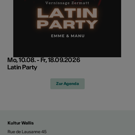
Mo, 10.08. - Fr, 18.09.2026
Latin Party
Zur Agenda
Kultur Wallis
Rue de Lausanne 45