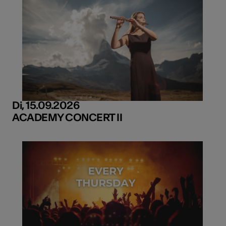
Di, 15.09.2026
ACADEMY CONCERT II