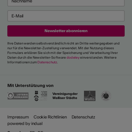
Ihre Daten werden selbstverständlich nicht an Dritte weitergegeben und
nur für die Newsletter-Zustellung verwendet. Mit der Nutzung dieses
Formulars erklären Sie sich mit der Speicherung und Verarbeitung Ihrer
Daten durch die Newsletter-Software
dodeley
einverstanden. Weitere
Informationen zum
Datenschutz
.
Mit Unterstützung von
Vereinigung der
Walliser Städte
Impressum
Cookie Richtlinien
Datenschutz
powered by indual