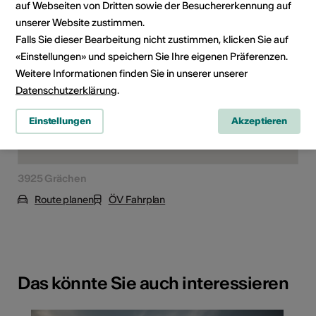
auf Webseiten von Dritten sowie der Besuchererkennung auf
unserer Website zustimmen.
Falls Sie dieser Bearbeitung nicht zustimmen, klicken Sie auf
«Einstellungen» und speichern Sie Ihre eigenen Präferenzen.
Weitere Informationen finden Sie in unserer unserer
Datenschutzerklärung
.
Einstellungen
Akzeptieren
3925 Grächen
Route planen
ÖV Fahrplan
Das könnte Sie auch interessieren