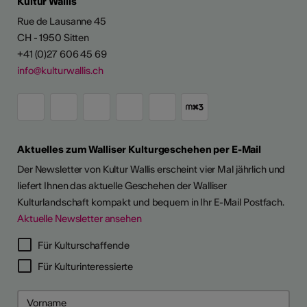
Kultur Wallis
Rue de Lausanne 45
CH - 1950 Sitten
+41 (0)27 606 45 69
info@kulturwallis.ch
Aktuelles zum Walliser Kulturgeschehen per E-Mail
Der Newsletter von Kultur Wallis erscheint vier Mal jährlich und
liefert Ihnen das aktuelle Geschehen der Walliser
Kulturlandschaft kompakt und bequem in Ihr E-Mail Postfach.
Aktuelle Newsletter ansehen
Für Kulturschaffende
Für Kulturinteressierte