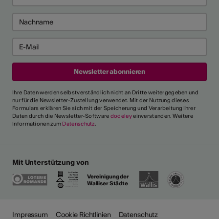
Ihre Daten werden selbstverständlich nicht an Dritte weitergegeben und
nur für die Newsletter-Zustellung verwendet. Mit der Nutzung dieses
Formulars erklären Sie sich mit der Speicherung und Verarbeitung Ihrer
Daten durch die Newsletter-Software
dodeley
einverstanden. Weitere
Informationen zum
Datenschutz
.
Mit Unterstützung von
Vereinigung der
Walliser Städte
Impressum
Cookie Richtlinien
Datenschutz