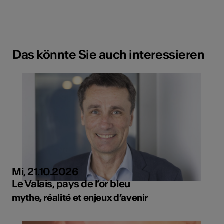
Das könnte Sie auch interessieren
Mi, 21.10.2026
Le Valais, pays de l’or bleu
mythe, réalité et enjeux d’avenir