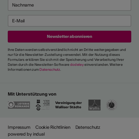
Ihre Daten werden selbstverständlich nicht an Dritte weitergegeben und
nur für die Newsletter-Zustellung verwendet. Mit der Nutzung dieses
Formulars erklären Sie sich mit der Speicherung und Verarbeitung Ihrer
Daten durch die Newsletter-Software
dodeley
einverstanden. Weitere
Informationen zum
Datenschutz
.
Mit Unterstützung von
Vereinigung der
Walliser Städte
Impressum
Cookie Richtlinien
Datenschutz
powered by indual