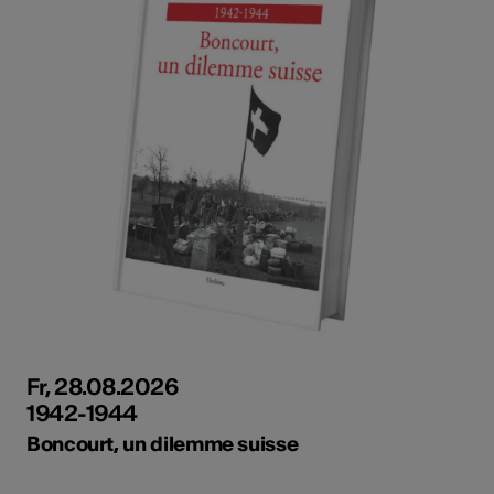
Fr, 28.08.2026
1942-1944
Boncourt, un dilemme suisse