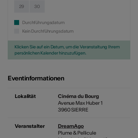
29
30
Durchführungsdatum
Kein Durchführungsdatum
Klicken Sie auf ein Datum, um die Veranstaltung Ihrem
persönlichen Kalender hinzuzufügen.
Eventinformationen
Lokalität
Cinéma du Bourg
Avenue Max Huber 1
3960 SIERRE
Veranstalter
DreamAgo
Plume & Pellicule