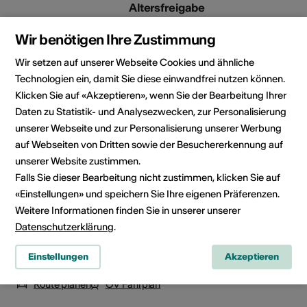
Altersfreigabe
Für alle
Wir benötigen Ihre Zustimmung
Wir setzen auf unserer Webseite Cookies und ähnliche
Technologien ein, damit Sie diese einwandfrei nutzen können.
Veranstaltungsort
Klicken Sie auf «Akzeptieren», wenn Sie der Bearbeitung Ihrer
Daten zu Statistik- und Analysezwecken, zur Personalisierung
unserer Webseite und zur Personalisierung unserer Werbung
auf Webseiten von Dritten sowie der Besuchererkennung auf
unserer Website zustimmen.
Falls Sie dieser Bearbeitung nicht zustimmen, klicken Sie auf
«Einstellungen» und speichern Sie Ihre eigenen Präferenzen.
Weitere Informationen finden Sie in unserer unserer
Datenschutzerklärung
.
Einstellungen
Akzeptieren
Dorfzentrum, 3907 Simplon Dorf
Route planen
ÖV Fahrplan