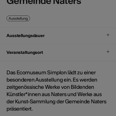
Gemeinde Naters
Gemeinde Naters
Ausstellung
Ausstellungsdauer
Veranstaltungsort
Das Ecomuseum Simplon lädt zu einer
besonderen Ausstellung ein. Es werden
zeitgenössische Werke von Bildenden
Künstler*innen aus Naters und Werke aus
der Kunst-Sammlung der Gemeinde Naters
präsentiert.