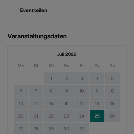
Event teilen
Veranstaltungsdaten
Juli 2026
Mo
Di
Mi
Do
Fr
Sa
So
1
2
3
4
5
6
7
8
9
10
11
12
13
14
15
16
17
18
19
20
21
22
23
24
25
26
27
28
29
30
31