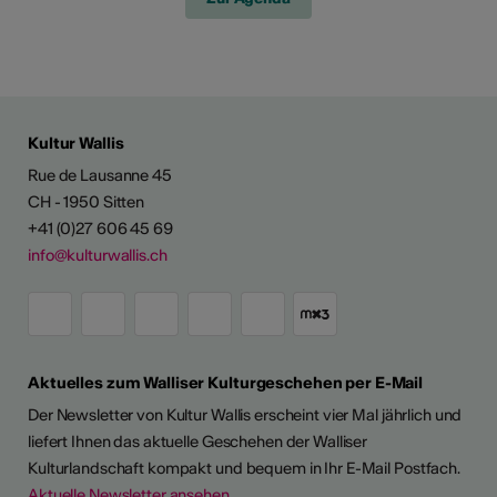
Kultur Wallis
Rue de Lausanne 45
CH - 1950 Sitten
+41 (0)27 606 45 69
info@kulturwallis.ch
Aktuelles zum Walliser Kulturgeschehen per E-Mail
Der Newsletter von Kultur Wallis erscheint vier Mal jährlich und
liefert Ihnen das aktuelle Geschehen der Walliser
Kulturlandschaft kompakt und bequem in Ihr E-Mail Postfach.
Aktuelle Newsletter ansehen