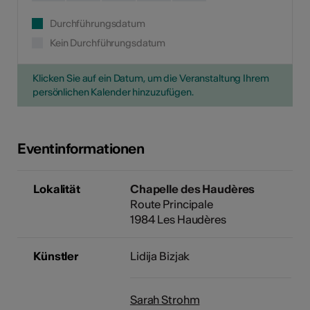
Durchführungsdatum
Kein Durchführungsdatum
Klicken Sie auf ein Datum, um die Veranstaltung Ihrem
persönlichen Kalender hinzuzufügen.
Eventinformationen
Lokalität
Chapelle des Haudères
Route Principale
1984 Les Haudères
Künstler
Lidija Bizjak
Sarah Strohm