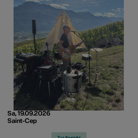
Sa, 19.09.2026
Saint-Cep
Zur Agenda