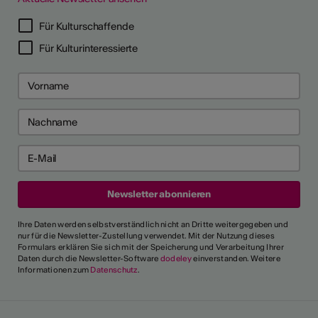
Für Kulturschaffende
Für Kulturinteressierte
Ihre Daten werden selbstverständlich nicht an Dritte weitergegeben und
nur für die Newsletter-Zustellung verwendet. Mit der Nutzung dieses
Formulars erklären Sie sich mit der Speicherung und Verarbeitung Ihrer
Daten durch die Newsletter-Software
dodeley
einverstanden. Weitere
Informationen zum
Datenschutz
.