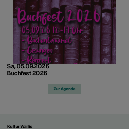
Sa, 05.09.2026
Buchfest 2026
Zur Agenda
Kultur Wallis