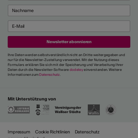
Ihre Daten werden selbstverständlich nicht an Dritte weitergegeben und
nur für die Newsletter-Zustellung verwendet. Mit der Nutzung dieses
Formulars erklären Sie sich mit der Speicherung und Verarbeitung Ihrer
Daten durch die Newsletter-Software
dodeley
einverstanden. Weitere
Informationen zum
Datenschutz
.
Mit Unterstützung von
Vereinigung der
Walliser Städte
Impressum
Cookie Richtlinien
Datenschutz