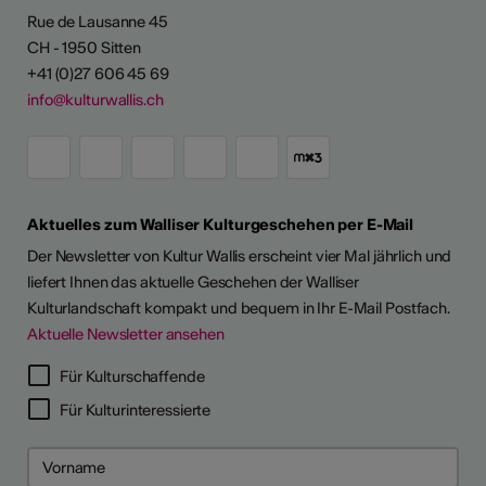
Rue de Lausanne 45
CH - 1950 Sitten
+41 (0)27 606 45 69
info@kulturwallis.ch
Aktuelles zum Walliser Kulturgeschehen per E-Mail
Der Newsletter von Kultur Wallis erscheint vier Mal jährlich und
liefert Ihnen das aktuelle Geschehen der Walliser
Kulturlandschaft kompakt und bequem in Ihr E-Mail Postfach.
Aktuelle Newsletter ansehen
Für Kulturschaffende
Für Kulturinteressierte