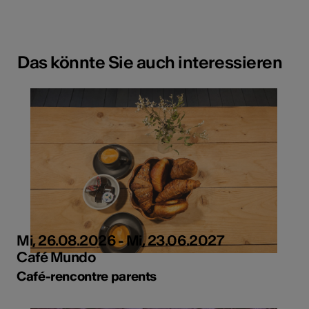
Das könnte Sie auch interessieren
Mi, 26.08.2026 - Mi, 23.06.2027
Café Mundo
Café-rencontre parents