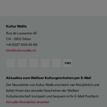
Kultur Wallis
Rue de Lausanne 45
CH - 1950 Sitten
+41 (0)27 606 45 69
info@kulturwallis.ch
Aktuelles zum Walliser Kulturgeschehen per E-Mail
Der Newsletter von Kultur Wallis erscheint vier Mal jährlich und
liefert Ihnen das aktuelle Geschehen der Walliser
Kulturlandschaft kompakt und bequem in Ihr E-Mail Postfach.
Aktuelle Newsletter ansehen