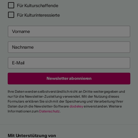
Für Kulturschaffende
Für Kulturinteressierte
Ihre Daten werden selbstverständlich nicht an Dritte weitergegeben und
nur für die Newsletter-Zustellung verwendet. Mit der Nutzung dieses
Formulars erklären Sie sich mit der Speicherung und Verarbeitung Ihrer
Daten durch die Newsletter-Software
dodeley
einverstanden. Weitere
Informationen zum
Datenschutz
.
Mit Unterstützung von