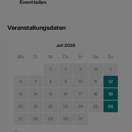
Event teilen
Veranstaltungsdaten
Juli 2026
Mo
Di
Mi
Do
Fr
Sa
So
1
2
3
4
5
6
7
8
9
10
11
12
13
14
15
16
17
18
19
20
21
22
23
24
25
26
27
28
29
30
31