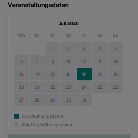
Veranstaltungsdaten
Juli 2026
Mo
Di
Mi
Do
Fr
Sa
So
1
2
3
4
5
6
7
8
9
10
11
12
13
14
15
16
17
18
19
20
21
22
23
24
25
26
27
28
29
30
31
Durchführungsdatum
Kein Durchführungsdatum