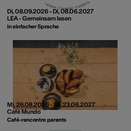
Di, 08.09.2026 - Di, 08.06.2027
LEA - Gemeinsam lesen
in einfacher Sprache
Mi, 26.08.2026 - Mi, 23.06.2027
Café Mundo
Café-rencontre parents