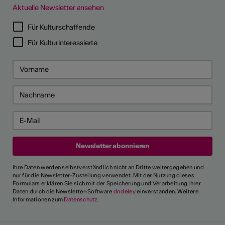
Aktuelle Newsletter ansehen
Für Kulturschaffende
Für Kulturinteressierte
Ihre Daten werden selbstverständlich nicht an Dritte weitergegeben und
nur für die Newsletter-Zustellung verwendet. Mit der Nutzung dieses
Formulars erklären Sie sich mit der Speicherung und Verarbeitung Ihrer
Daten durch die Newsletter-Software
dodeley
einverstanden. Weitere
Informationen zum
Datenschutz
.