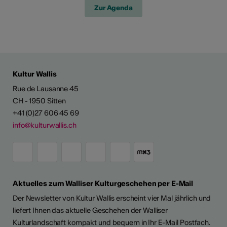
Zur Agenda
Kultur Wallis
Rue de Lausanne 45
CH - 1950 Sitten
+41 (0)27 606 45 69
info@kulturwallis.ch
Aktuelles zum Walliser Kulturgeschehen per E-Mail
Der Newsletter von Kultur Wallis erscheint vier Mal jährlich und
liefert Ihnen das aktuelle Geschehen der Walliser
Kulturlandschaft kompakt und bequem in Ihr E-Mail Postfach.