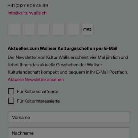
+41 (0)27 606 45 69
info@kulturwallis.ch
Aktuelles zum Walliser Kulturgeschehen per E-Mail
Der Newsletter von Kultur Wallis erscheint vier Mal jährlich und
liefert Ihnen das aktuelle Geschehen der Walliser
Kulturlandschaft kompakt und bequem in Ihr E-Mail Postfach.
Aktuelle Newsletter ansehen
Für Kulturschaffende
Für Kulturinteressierte