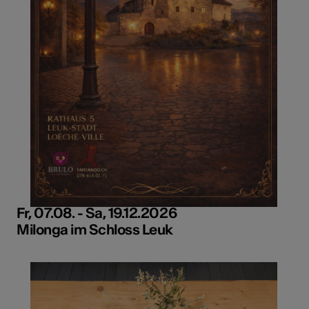
Fr, 07.08. - Sa, 19.12.2026
Milonga im Schloss Leuk