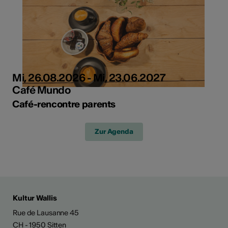
Mi, 26.08.2026 - Mi, 23.06.2027
Café Mundo
Café-rencontre parents
Zur Agenda
Kultur Wallis
Rue de Lausanne 45
CH - 1950 Sitten