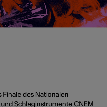
Finale des Nationalen
- und Schlaginstrumente CNEM