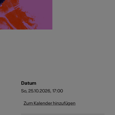
Datum
So, 25.10.2026, 17:00
Zum Kalender hinzufügen