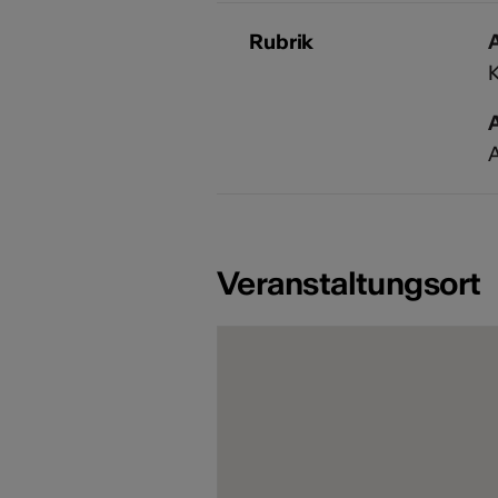
Rubrik
A
Veranstaltungsort