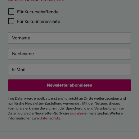
Für Kulturschaffende
Für Kulturinteressierte
Ihre Daten werden selbstverständlich nicht an Dritte weitergegeben und
nur für die Newsletter-Zustellung verwendet. Mit der Nutzung dieses
Formulars erklären Sie sich mit der Speicherung und Verarbeitung Ihrer
Daten durch die Newsletter-Software
dodeley
einverstanden. Weitere
Informationen zum
Datenschutz
.