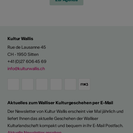
Kultur Wallis
Rue de Lausanne 45
CH - 1950 Sitten
+41 (0)27 606 45 69
info@kulturwallis.ch
Aktuelles zum Walliser Kulturgeschehen per E-Mail
Der Newsletter von Kultur Wallis erscheint vier Mal jährlich und
liefert Ihnen das aktuelle Geschehen der Walliser
Kulturlandschaft kompakt und bequem in Ihr E-Mail Postfach.
Aktuelle Newsletter ansehen