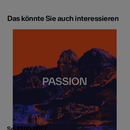
Das könnte Sie auch interessieren
So, 21.03.2027