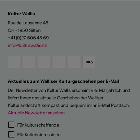
Kultur Wallis
Rue de Lausanne 45
CH - 1950 Sitten
+41 (0)27 606 45 69
info@kulturwallis.ch
Aktuelles zum Walliser Kulturgeschehen per E-Mail
Der Newsletter von Kultur Wallis erscheint vier Mal jährlich und
liefert Ihnen das aktuelle Geschehen der Walliser
Kulturlandschaft kompakt und bequem in Ihr E-Mail Postfach.
Aktuelle Newsletter ansehen
Für Kulturschaffende
Für Kulturinteressierte