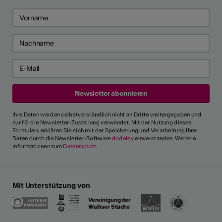
Ihre Daten werden selbstverständlich nicht an Dritte weitergegeben und
nur für die Newsletter-Zustellung verwendet. Mit der Nutzung dieses
Formulars erklären Sie sich mit der Speicherung und Verarbeitung Ihrer
Daten durch die Newsletter-Software
dodeley
einverstanden. Weitere
Informationen zum
Datenschutz
.
Mit Unterstützung von
Vereinigung der
Walliser Städte