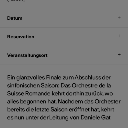
Datum
Reservation
Veranstaltungsort
Ein glanzvolles Finale zum Abschluss der
sinfonischen Saison: Das Orchestre de la
Suisse Romande kehrt dorthin zurück, wo
alles begonnen hat. Nachdem das Orchester
bereits die letzte Saison eröffnet hat, kehrt
es nun unter der Leitung von Daniele Gat