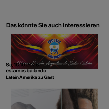
Das könnte Sie auch interessieren
Sa, 10.10.2026
estamos bailando
Latein Amerika zu Gast