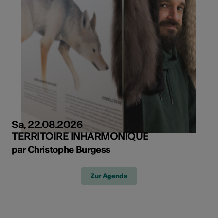
Sa, 22.08.2026
TERRITOIRE INHARMONIQUE
par Christophe Burgess
Zur Agenda