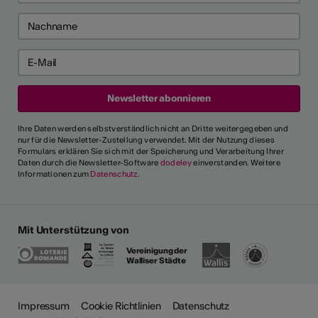
Ihre Daten werden selbstverständlich nicht an Dritte weitergegeben und
nur für die Newsletter-Zustellung verwendet. Mit der Nutzung dieses
Formulars erklären Sie sich mit der Speicherung und Verarbeitung Ihrer
Daten durch die Newsletter-Software
dodeley
einverstanden. Weitere
Informationen zum
Datenschutz
.
Mit Unterstützung von
Vereinigung der
Walliser Städte
Impressum
Cookie Richtlinien
Datenschutz