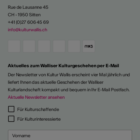
Rue de Lausanne 45
CH - 1950 Sitten
+41 (0)27 606 45 69
info@kulturwallis.ch
Aktuelles zum Walliser Kulturgeschehen per E-Mail
Der Newsletter von Kultur Wallis erscheint vier Mal jährlich und
liefert Ihnen das aktuelle Geschehen der Walliser
Kulturlandschaft kompakt und bequem in Ihr E-Mail Postfach.
Aktuelle Newsletter ansehen
Für Kulturschaffende
Für Kulturinteressierte