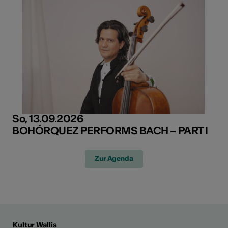
So, 13.09.2026
BOHÓRQUEZ PERFORMS BACH – PART I
Zur Agenda
Kultur Wallis