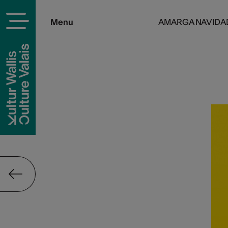
Menu
AMARGA NAVIDA