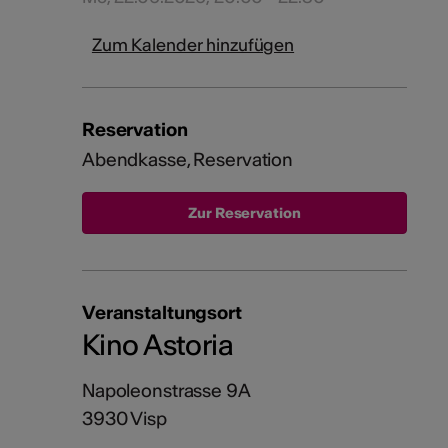
Zum Kalender hinzufügen
Reservation
Abendkasse, Reservation
Veranstaltungsort
Kino Astoria
Napoleonstrasse 9A
3930 Visp