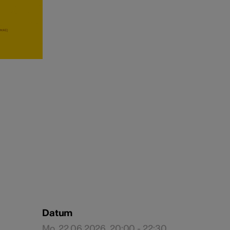
Datum
Mo, 22.06.2026, 20:00 - 22:30