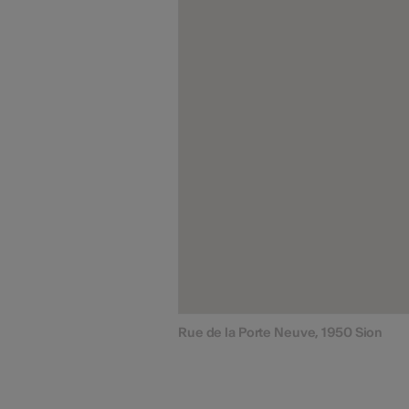
Rue de la Porte Neuve, 1950 Sion