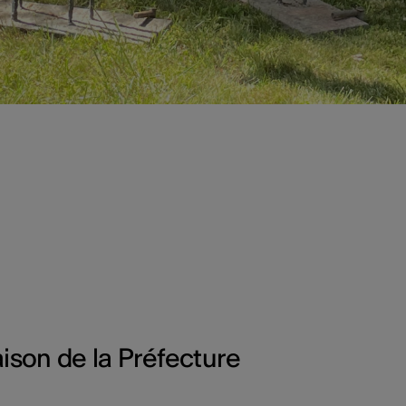
ison de la Préfecture