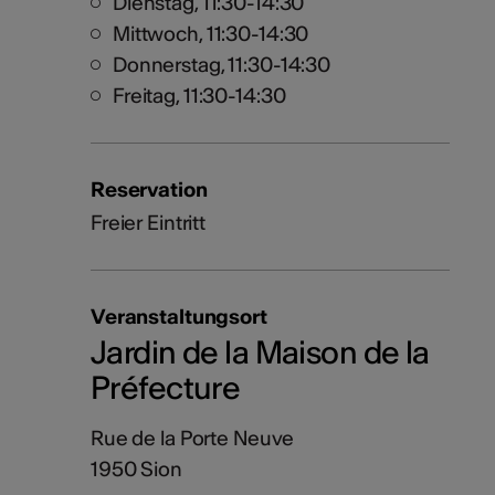
Dienstag, 11:30-14:30
Mittwoch, 11:30-14:30
Donnerstag, 11:30-14:30
Freitag, 11:30-14:30
Reservation
Freier Eintritt
Veranstaltungsort
Jardin de la Maison de la
Préfecture
Rue de la Porte Neuve
1950 Sion