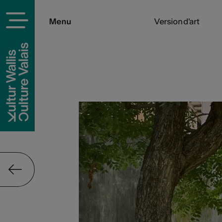
Menu
Version d'art