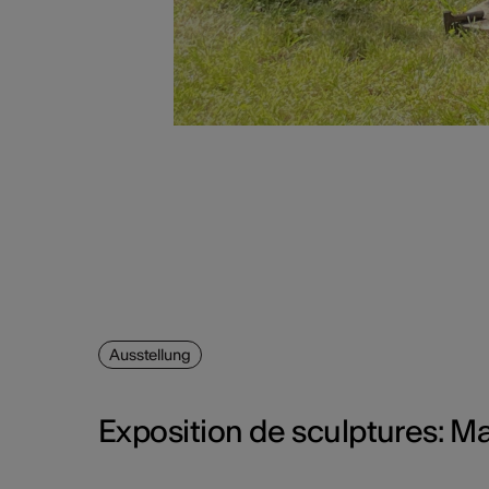
Ausstellung
Exposition de sculptures: Ma