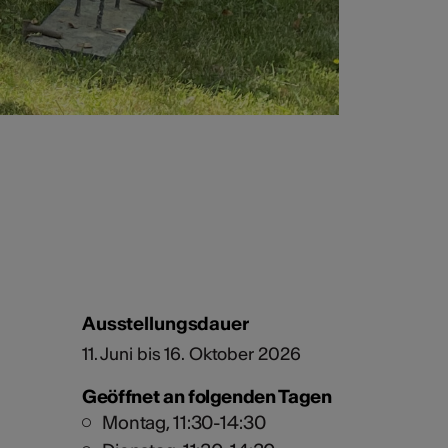
Ausstellungsdauer
11. Juni bis 16. Oktober 2026
Geöffnet an folgenden Tagen
Montag, 11:30-14:30