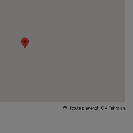
Route planen
ÖV Fahrplan