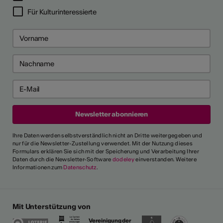
Für Kulturinteressierte
Ihre Daten werden selbstverständlich nicht an Dritte weitergegeben und
nur für die Newsletter-Zustellung verwendet. Mit der Nutzung dieses
Formulars erklären Sie sich mit der Speicherung und Verarbeitung Ihrer
Daten durch die Newsletter-Software
dodeley
einverstanden. Weitere
Informationen zum
Datenschutz
.
Mit Unterstützung von
Vereinigung der