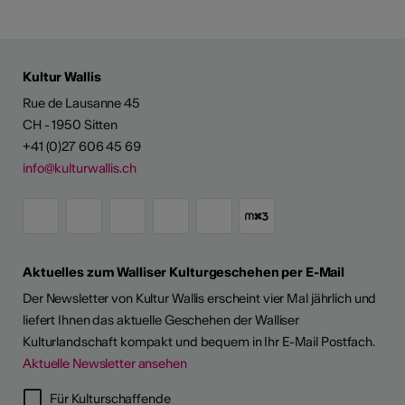
Kultur Wallis
Rue de Lausanne 45
CH - 1950 Sitten
+41 (0)27 606 45 69
info@kulturwallis.ch
Aktuelles zum Walliser Kulturgeschehen per E-Mail
Der Newsletter von Kultur Wallis erscheint vier Mal jährlich und
liefert Ihnen das aktuelle Geschehen der Walliser
Kulturlandschaft kompakt und bequem in Ihr E-Mail Postfach.
Aktuelle Newsletter ansehen
Für Kulturschaffende