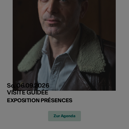
So, 06.09.2026
VISITE GUIDÉE
EXPOSITION PRÉSENCES
Zur Agenda