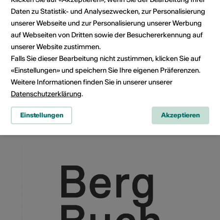
Daten zu Statistik- und Analysezwecken, zur Personalisierung
unserer Webseite und zur Personalisierung unserer Werbung
auf Webseiten von Dritten sowie der Besuchererkennung auf
unserer Website zustimmen.
Rue des châteaux 2, 1950 SION
Falls Sie dieser Bearbeitung nicht zustimmen, klicken Sie auf
Route planen
ÖV Fahrplan
«Einstellungen» und speichern Sie Ihre eigenen Präferenzen.
Weitere Informationen finden Sie in unserer unserer
Datenschutzerklärung
.
Einstellungen
Akzeptieren
Das könnte Sie auch interessieren