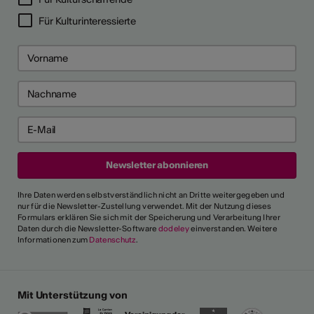
Für Kulturinteressierte
Ihre Daten werden selbstverständlich nicht an Dritte weitergegeben und
nur für die Newsletter-Zustellung verwendet. Mit der Nutzung dieses
Formulars erklären Sie sich mit der Speicherung und Verarbeitung Ihrer
Daten durch die Newsletter-Software
dodeley
einverstanden. Weitere
Informationen zum
Datenschutz
.
Mit Unterstützung von