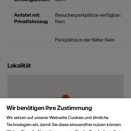
Anfahrt mit
Besucherparkplätze verfügbar:
Privatfahrzeug
Nein
Parkplätze in der Nähe: Nein
Lokalität
Wir benötigen Ihre Zustimmung
Wir setzen auf unserer Webseite Cookies und ähnliche
Technologien ein, damit Sie diese einwandfrei nutzen können.